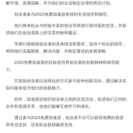
解市场、发展战略，并为他们的企业制定合理的商业计划。
创业者参与2023免费加速器将得到专业指导和辅导。
他们将有机会与经验丰富的创业导师进行面对面的交流，并获
得他们在创业道路上的宝贵经验和建议。
导师们将根据创业者的具体情况和需求，提供个性化的指导，
帮助他们克服困难、解决问题，并制定最佳的发展策略。
2023免费加速器的目标是培养创业者的创新精神和领导能
力。
它鼓励创业者以游戏化的方式参与各种创新活动，通过解决实
际问题来提升他们的创新能力。
此外，加速器还组织创业者之间的交流活动，促进他们之间的
合作和资源共享，使他们能够互相学习和成长。
通过参与2023免费加速器，创业者不仅可以获得免费的资源
和专业支持，还有机会获得融资支持。