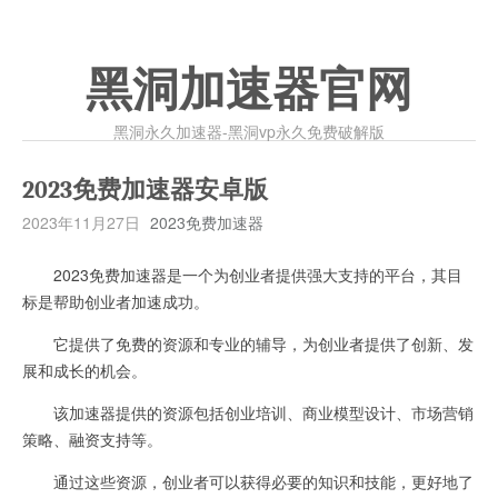
黑洞加速器官网
黑洞永久加速器-黑洞vp永久免费破解版
2023免费加速器安卓版
2023年11月27日
2023免费加速器
2023免费加速器是一个为创业者提供强大支持的平台，其目
标是帮助创业者加速成功。
它提供了免费的资源和专业的辅导，为创业者提供了创新、发
展和成长的机会。
该加速器提供的资源包括创业培训、商业模型设计、市场营销
策略、融资支持等。
通过这些资源，创业者可以获得必要的知识和技能，更好地了