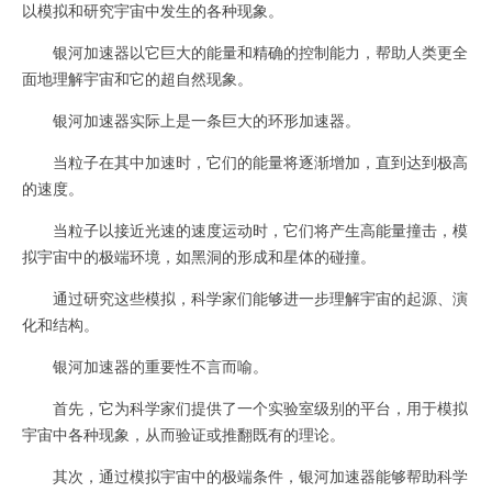
以模拟和研究宇宙中发生的各种现象。
银河加速器以它巨大的能量和精确的控制能力，帮助人类更全
面地理解宇宙和它的超自然现象。
银河加速器实际上是一条巨大的环形加速器。
当粒子在其中加速时，它们的能量将逐渐增加，直到达到极高
的速度。
当粒子以接近光速的速度运动时，它们将产生高能量撞击，模
拟宇宙中的极端环境，如黑洞的形成和星体的碰撞。
通过研究这些模拟，科学家们能够进一步理解宇宙的起源、演
化和结构。
银河加速器的重要性不言而喻。
首先，它为科学家们提供了一个实验室级别的平台，用于模拟
宇宙中各种现象，从而验证或推翻既有的理论。
其次，通过模拟宇宙中的极端条件，银河加速器能够帮助科学