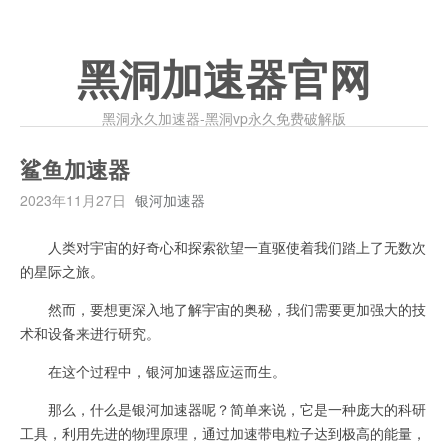
黑洞加速器官网
黑洞永久加速器-黑洞vp永久免费破解版
鲨鱼加速器
2023年11月27日
银河加速器
人类对宇宙的好奇心和探索欲望一直驱使着我们踏上了无数次
的星际之旅。
然而，要想更深入地了解宇宙的奥秘，我们需要更加强大的技
术和设备来进行研究。
在这个过程中，银河加速器应运而生。
那么，什么是银河加速器呢？简单来说，它是一种庞大的科研
工具，利用先进的物理原理，通过加速带电粒子达到极高的能量，