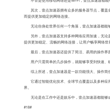
不管是使用移动网络还是Wi-Fi，壹点加速器都
其次，壹点加速器拥有众多的服务器节点，覆盖全
而提供更加稳定的网络连接。
无论你身处世界任何一个角落，壹点加速器都能够
另外，壹点加速器支持多种网络应用加速，无论是
提供更加稳定、流畅的网络连接，让用户畅享网络世
最后，壹点加速器还提供了简洁、易用的操作界面
用户只需简单的几步操作，就能够享受到快速、
综上所述，壹点加速器是一款功能强大、操作简便
它通过智能优化技术、全球节点覆盖以及多种应用
界。
无论是在工作中还是娱乐中，壹点加速器都能够成
#18#