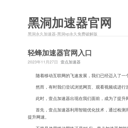
黑洞加速器官网
黑洞永久加速器-黑洞vp永久免费破解版
轻蜂加速器官网入口
2023年11月27日
壹点加速器
随着移动互联网的飞速发展，我们已经迈入了一个
然而，有时我们尝试浏览网页、观看视频或进行游
此时，壹点加速器出现在我们面前，成为了提升网
首先，壹点加速器利用智能优化技术，通过检测用
提升网速。