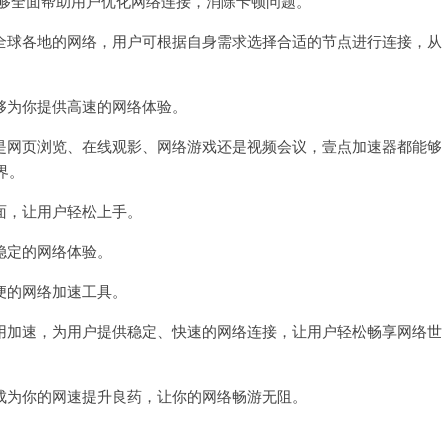
能够全面帮助用户优化网络连接，消除卡顿问题。
球各地的网络，用户可根据自身需求选择合适的节点进行连接，从
为你提供高速的网络体验。
网页浏览、在线观影、网络游戏还是视频会议，壹点加速器都能够
界。
，让用户轻松上手。
稳定的网络体验。
的网络加速工具。
加速，为用户提供稳定、快速的网络连接，让用户轻松畅享网络世
为你的网速提升良药，让你的网络畅游无阻。