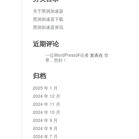
关于黑洞加速器
黑洞加速器下载
黑洞加速器资讯
近期评论
一位WordPress评论者
发表在
世
界，您好！
归档
2025 年 1 月
2024 年 12 月
2024 年 11 月
2024 年 10 月
2024 年 9 月
2024 年 8 月
2024 年 7 月