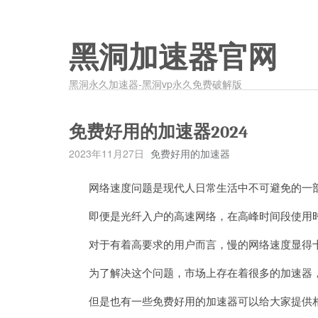
黑洞加速器官网
黑洞永久加速器-黑洞vp永久免费破解版
免费好用的加速器2024
2023年11月27日
免费好用的加速器
网络速度问题是现代人日常生活中不可避免的一
即便是光纤入户的高速网络，在高峰时间段使用时
对于有着高要求的用户而言，慢的网络速度显得
为了解决这个问题，市场上存在着很多的加速器，
但是也有一些免费好用的加速器可以给大家提供相