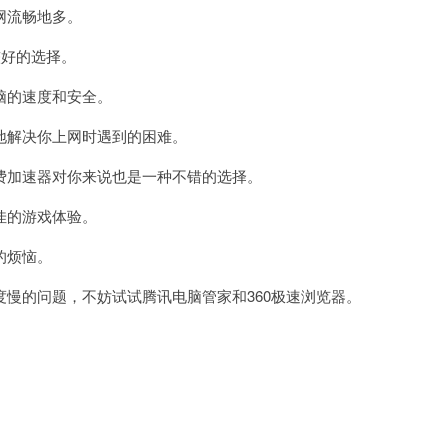
网流畅地多。
好的选择。
脑的速度和安全。
解决你上网时遇到的困难。
加速器对你来说也是一种不错的选择。
佳的游戏体验。
的烦恼。
的问题，不妨试试腾讯电脑管家和360极速浏览器。