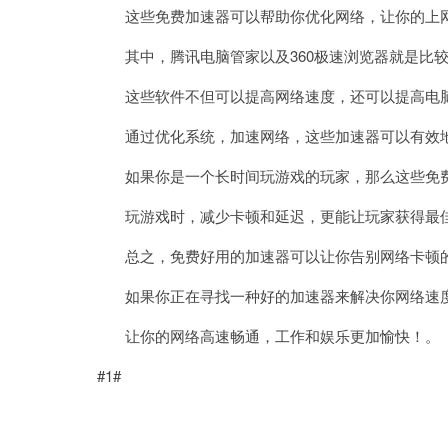
这些免费加速器可以帮助你优化网络，让你的上
其中，腾讯电脑管家以及360极速浏览器就是比较
这些软件不但可以提高网络速度，还可以提高电
通过优化系统，加速网络，这些加速器可以有效地
如果你是一个长时间玩游戏的玩家，那么这些免费
玩游戏时，减少卡顿和延迟，更能让玩家获得最
总之，免费好用的加速器可以让你告别网络卡顿
如果你正在寻找一种好的加速器来解决你网络速度慢
让你的网络高速畅通，工作和娱乐更加愉快！。
#1#