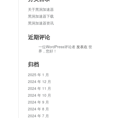
关于黑洞加速器
黑洞加速器下载
黑洞加速器资讯
近期评论
一位WordPress评论者
发表在
世
界，您好！
归档
2025 年 1 月
2024 年 12 月
2024 年 11 月
2024 年 10 月
2024 年 9 月
2024 年 8 月
2024 年 7 月