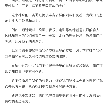
思维模式，开启一扇通往无限可能的大门。
这个神奇的工具通过提供丰富多样的刺激和灵感，为我们的想
象力注入了能量和动力。
例如，通过素材、绘画、音乐、电影等各种创意资源的输入，
风驰加速器为我们创造了一个丰富、多样的思维环境，激发我们的
灵感，启发我们的创造力。
风驰加速器能够帮助我们突破思维的束缚，因为它打破了我们
对事物的固有观念和传统思维模式的限制。
在这个过程中，我们不受限于传统的思维方式和观念，我们可
以更加自由地探索和创造。
这不仅激发了我们的想象力，还使我们能够以全新的理解和观
点去思考问题，从而找到更加创造性的解决方案。
通过风驰加速器，我们能够自由地探索各种可能性，发掘我们
拥有的创造潜力。