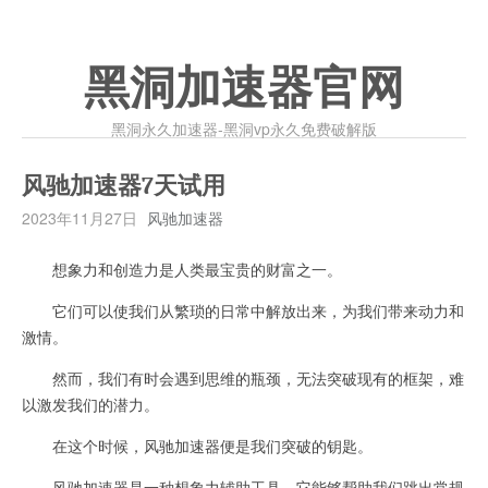
黑洞加速器官网
黑洞永久加速器-黑洞vp永久免费破解版
风驰加速器7天试用
2023年11月27日
风驰加速器
想象力和创造力是人类最宝贵的财富之一。
它们可以使我们从繁琐的日常中解放出来，为我们带来动力和
激情。
然而，我们有时会遇到思维的瓶颈，无法突破现有的框架，难
以激发我们的潜力。
在这个时候，风驰加速器便是我们突破的钥匙。
风驰加速器是一种想象力辅助工具，它能够帮助我们跳出常规