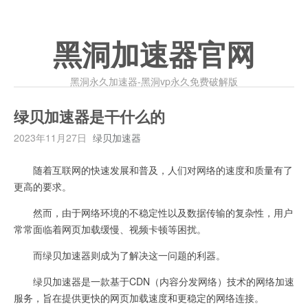
黑洞加速器官网
黑洞永久加速器-黑洞vp永久免费破解版
绿贝加速器是干什么的
2023年11月27日
绿贝加速器
随着互联网的快速发展和普及，人们对网络的速度和质量有了
更高的要求。
然而，由于网络环境的不稳定性以及数据传输的复杂性，用户
常常面临着网页加载缓慢、视频卡顿等困扰。
而绿贝加速器则成为了解决这一问题的利器。
绿贝加速器是一款基于CDN（内容分发网络）技术的网络加速
服务，旨在提供更快的网页加载速度和更稳定的网络连接。