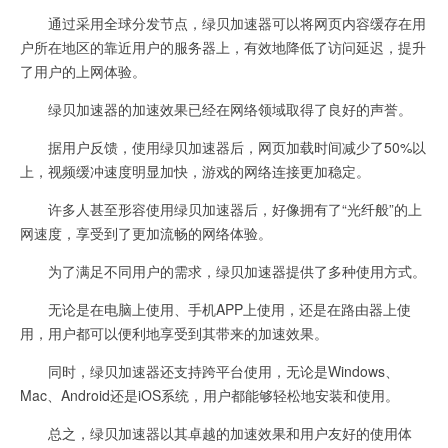
通过采用全球分发节点，绿贝加速器可以将网页内容缓存在用
户所在地区的靠近用户的服务器上，有效地降低了访问延迟，提升
了用户的上网体验。
绿贝加速器的加速效果已经在网络领域取得了良好的声誉。
据用户反馈，使用绿贝加速器后，网页加载时间减少了50%以
上，视频缓冲速度明显加快，游戏的网络连接更加稳定。
许多人甚至形容使用绿贝加速器后，好像拥有了“光纤般”的上
网速度，享受到了更加流畅的网络体验。
为了满足不同用户的需求，绿贝加速器提供了多种使用方式。
无论是在电脑上使用、手机APP上使用，还是在路由器上使
用，用户都可以便利地享受到其带来的加速效果。
同时，绿贝加速器还支持跨平台使用，无论是Windows、
Mac、Android还是iOS系统，用户都能够轻松地安装和使用。
总之，绿贝加速器以其卓越的加速效果和用户友好的使用体