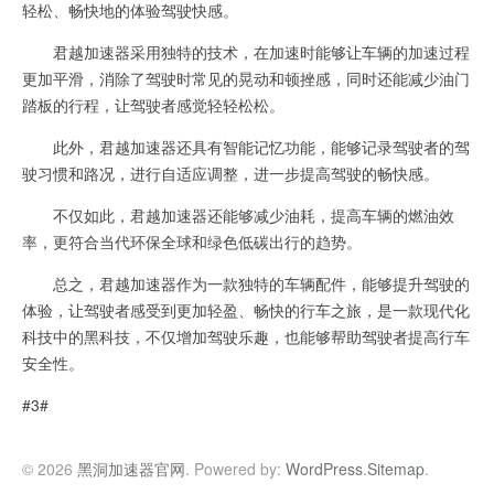
轻松、畅快地的体验驾驶快感。
君越加速器采用独特的技术，在加速时能够让车辆的加速过程
更加平滑，消除了驾驶时常见的晃动和顿挫感，同时还能减少油门
踏板的行程，让驾驶者感觉轻轻松松。
此外，君越加速器还具有智能记忆功能，能够记录驾驶者的驾
驶习惯和路况，进行自适应调整，进一步提高驾驶的畅快感。
不仅如此，君越加速器还能够减少油耗，提高车辆的燃油效
率，更符合当代环保全球和绿色低碳出行的趋势。
总之，君越加速器作为一款独特的车辆配件，能够提升驾驶的
体验，让驾驶者感受到更加轻盈、畅快的行车之旅，是一款现代化
科技中的黑科技，不仅增加驾驶乐趣，也能够帮助驾驶者提高行车
安全性。
#3#
© 2026
黑洞加速器官网
. Powered by:
WordPress
.
Sitemap
.