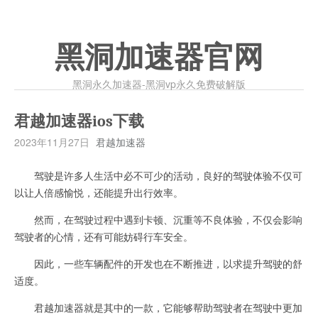
黑洞加速器官网
黑洞永久加速器-黑洞vp永久免费破解版
君越加速器ios下载
2023年11月27日
君越加速器
驾驶是许多人生活中必不可少的活动，良好的驾驶体验不仅可
以让人倍感愉悦，还能提升出行效率。
然而，在驾驶过程中遇到卡顿、沉重等不良体验，不仅会影响
驾驶者的心情，还有可能妨碍行车安全。
因此，一些车辆配件的开发也在不断推进，以求提升驾驶的舒
适度。
君越加速器就是其中的一款，它能够帮助驾驶者在驾驶中更加