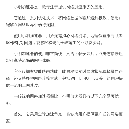
小明加速器是一款专注于提供网络加速服务的应用。
它通过一系列优化技术，将网络数据传输加速到极致，使用户
能够在网络世界中畅行无阻。
使用小明加速器，用户无需担心网络拥堵、地理位置限制或者
ISP限制等问题，能够轻松访问全球范围的互联网资源。
小明加速器的使用非常简便，只需下载安装后，点击连接按钮
即可享受流畅的网络体验。
它不仅拥有智能路由功能，能够根据实时网络状况选择最佳路
径，还支持多种网络连接方式，包括Wi-Fi、4G、5G等，给用户提
供一流的上网速度。
与传统的网络加速器相比，小明加速器具有以下几个显著优
势。
首先，它采用全球加速节点，能够为用户提供更广泛的网络覆
盖。