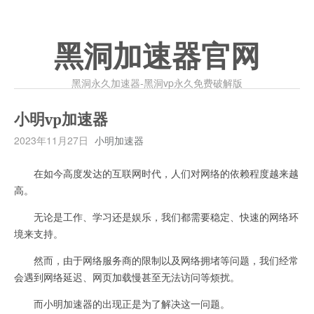
黑洞加速器官网
黑洞永久加速器-黑洞vp永久免费破解版
小明vp加速器
2023年11月27日
小明加速器
在如今高度发达的互联网时代，人们对网络的依赖程度越来越
高。
无论是工作、学习还是娱乐，我们都需要稳定、快速的网络环
境来支持。
然而，由于网络服务商的限制以及网络拥堵等问题，我们经常
会遇到网络延迟、网页加载慢甚至无法访问等烦扰。
而小明加速器的出现正是为了解决这一问题。