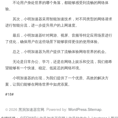
不论用户身处世界的哪个角落，都能够感受到流畅的网络体
验。
其次，小明加速器采用智能加速技术，对不同类型的网络请求
进行智能分流，进一步提升用户的上网速度。
最后，小明加速器针对网游、视屏、音频等特定应用场景进行
了优化，确保用户在这些场景下能够获得更佳的使用体验。
总之，小明加速器为用户提供了流畅体验网络世界的机会。
无论是日常办公、学习，还是在网络上娱乐和交流，我们都希
望能够有一个快速、稳定、低延迟的网络环境。
小明加速器的出现，为我们提供了一个优质、高效的解决方
案，让我们能够在网络世界中如虎添翼。
#18#
© 2026
黑洞加速器官网
. Powered by:
WordPress
.
Sitemap
.