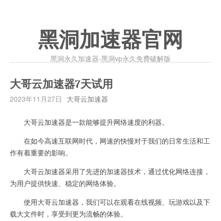
黑洞加速器官网
黑洞永久加速器-黑洞vp永久免费破解版
大哥云加速器7天试用
2023年11月27日
大哥云加速器
大哥云加速器是一款能够提升网络速度的利器。
在如今高速互联网时代，网速的快慢对于我们的日常生活和工
作有着重要的影响。
大哥云加速器采用了先进的加速器技术，通过优化网络连接，
为用户提供快速、稳定的网络体验。
使用大哥云加速器，我们可以在观看在线视频、玩游戏以及下
载大文件时，享受到更为流畅的体验。