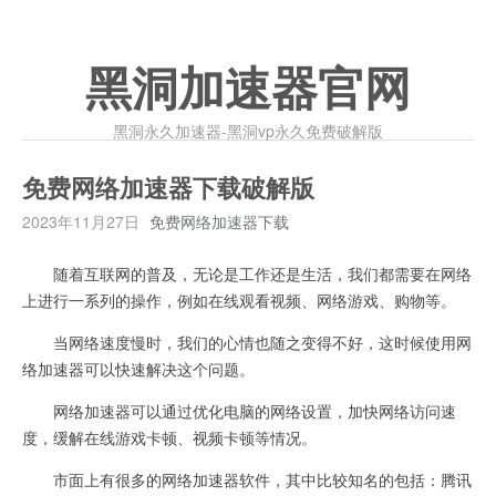
黑洞加速器官网
黑洞永久加速器-黑洞vp永久免费破解版
免费网络加速器下载破解版
2023年11月27日
免费网络加速器下载
随着互联网的普及，无论是工作还是生活，我们都需要在网络
上进行一系列的操作，例如在线观看视频、网络游戏、购物等。
当网络速度慢时，我们的心情也随之变得不好，这时候使用网
络加速器可以快速解决这个问题。
网络加速器可以通过优化电脑的网络设置，加快网络访问速
度，缓解在线游戏卡顿、视频卡顿等情况。
市面上有很多的网络加速器软件，其中比较知名的包括：腾讯