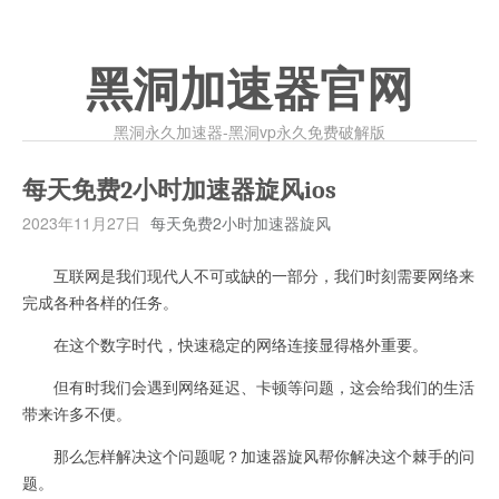
黑洞加速器官网
黑洞永久加速器-黑洞vp永久免费破解版
每天免费2小时加速器旋风ios
2023年11月27日
每天免费2小时加速器旋风
互联网是我们现代人不可或缺的一部分，我们时刻需要网络来
完成各种各样的任务。
在这个数字时代，快速稳定的网络连接显得格外重要。
但有时我们会遇到网络延迟、卡顿等问题，这会给我们的生活
带来许多不便。
那么怎样解决这个问题呢？加速器旋风帮你解决这个棘手的问
题。