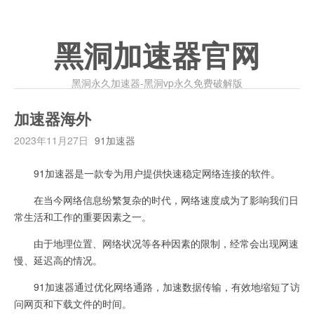
黑洞加速器官网
黑洞永久加速器-黑洞vp永久免费破解版
加速器海外
2023年11月27日
91加速器
91加速器是一款专为用户提供快速稳定网络连接的软件。
在当今网络信息纷繁复杂的时代，网络速度成为了影响我们日
常生活和工作的重要因素之一。
由于地理位置、网络状况等各种因素的限制，经常会出现网速
慢、延迟高的情况。
91加速器通过优化网络通路，加速数据传输，有效地缩短了访
问网页和下载文件的时间。