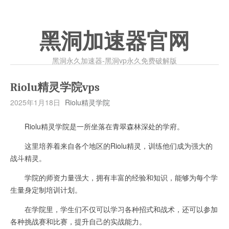
黑洞加速器官网
黑洞永久加速器-黑洞vp永久免费破解版
Riolu精灵学院vps
2025年1月18日
Riolu精灵学院
Riolu精灵学院是一所坐落在青翠森林深处的学府。
这里培养着来自各个地区的Riolu精灵，训练他们成为强大的
战斗精灵。
学院的师资力量强大，拥有丰富的经验和知识，能够为每个学
生量身定制培训计划。
在学院里，学生们不仅可以学习各种招式和战术，还可以参加
各种挑战赛和比赛，提升自己的实战能力。