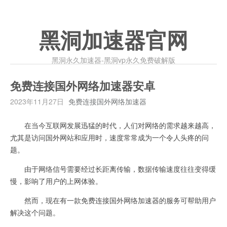
黑洞加速器官网
黑洞永久加速器-黑洞vp永久免费破解版
免费连接国外网络加速器安卓
2023年11月27日
免费连接国外网络加速器
在当今互联网发展迅猛的时代，人们对网络的需求越来越高，
尤其是访问国外网站和应用时，速度常常成为一个令人头疼的问
题。
由于网络信号需要经过长距离传输，数据传输速度往往变得缓
慢，影响了用户的上网体验。
然而，现在有一款免费连接国外网络加速器的服务可帮助用户
解决这个问题。