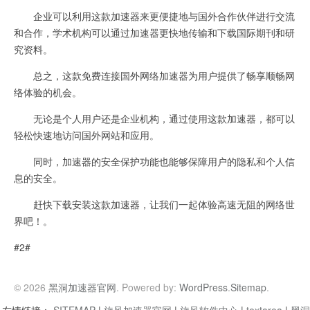
企业可以利用这款加速器来更便捷地与国外合作伙伴进行交流
和合作，学术机构可以通过加速器更快地传输和下载国际期刊和研
究资料。
总之，这款免费连接国外网络加速器为用户提供了畅享顺畅网
络体验的机会。
无论是个人用户还是企业机构，通过使用这款加速器，都可以
轻松快速地访问国外网站和应用。
同时，加速器的安全保护功能也能够保障用户的隐私和个人信
息的安全。
赶快下载安装这款加速器，让我们一起体验高速无阻的网络世
界吧！。
#2#
© 2026
黑洞加速器官网
. Powered by:
WordPress
.
Sitemap
.