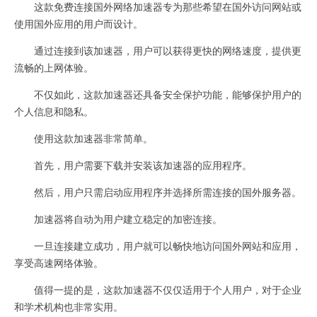
这款免费连接国外网络加速器专为那些希望在国外访问网站或
使用国外应用的用户而设计。
通过连接到该加速器，用户可以获得更快的网络速度，提供更
流畅的上网体验。
不仅如此，这款加速器还具备安全保护功能，能够保护用户的
个人信息和隐私。
使用这款加速器非常简单。
首先，用户需要下载并安装该加速器的应用程序。
然后，用户只需启动应用程序并选择所需连接的国外服务器。
加速器将自动为用户建立稳定的加密连接。
一旦连接建立成功，用户就可以畅快地访问国外网站和应用，
享受高速网络体验。
值得一提的是，这款加速器不仅仅适用于个人用户，对于企业
和学术机构也非常实用。