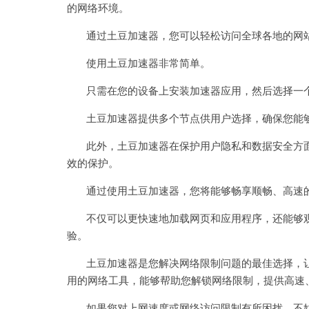
的网络环境。
通过土豆加速器，您可以轻松访问全球各地的网站
使用土豆加速器非常简单。
只需在您的设备上安装加速器应用，然后选择一个
土豆加速器提供多个节点供用户选择，确保您能够
此外，土豆加速器在保护用户隐私和数据安全方面
效的保护。
通过使用土豆加速器，您将能够畅享顺畅、高速
不仅可以更快速地加载网页和应用程序，还能够观
验。
土豆加速器是您解决网络限制问题的最佳选择，让
用的网络工具，能够帮助您解锁网络限制，提供高速
如果您对上网速度或网络访问限制有所困扰，不妨