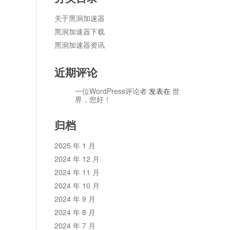
关于黑洞加速器
黑洞加速器下载
黑洞加速器资讯
近期评论
一位WordPress评论者
发表在
世
界，您好！
归档
2025 年 1 月
2024 年 12 月
2024 年 11 月
2024 年 10 月
2024 年 9 月
2024 年 8 月
2024 年 7 月