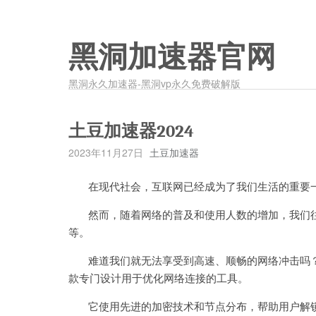
黑洞加速器官网
黑洞永久加速器-黑洞vp永久免费破解版
土豆加速器2024
2023年11月27日
土豆加速器
在现代社会，互联网已经成为了我们生活的重要
然而，随着网络的普及和使用人数的增加，我们往
等。
难道我们就无法享受到高速、顺畅的网络冲击吗？
款专门设计用于优化网络连接的工具。
它使用先进的加密技术和节点分布，帮助用户解锁