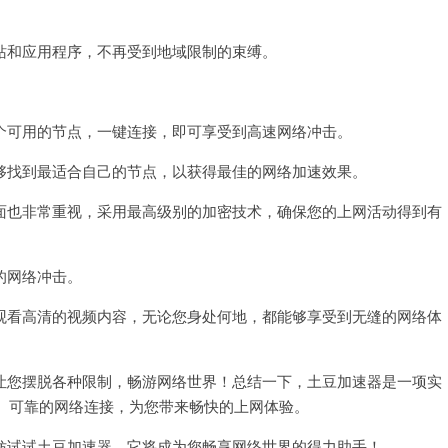
和应用程序，不再受到地域限制的束缚。
可用的节点，一键连接，即可享受到高速网络冲击。
找到最适合自己的节点，以获得最佳的网络加速效果。
也非常重视，采用最高级别的加密技术，确保您的上网活动得到有
的网络冲击。
看高清的视频内容，无论您身处何地，都能够享受到无缝的网络体
您摆脱各种限制，畅游网络世界！总结一下，土豆加速器是一项实
、可靠的网络连接，为您带来畅快的上网体验。
试试土豆加速器，它将成为您畅享网络世界的得力助手！。