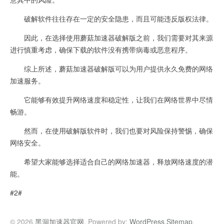
破解软件往往存在一定的安全隐患，而且可能违反版权法律。
因此，在选择使用蘑菇加速器破解版之前，我们需要对其来源
进行慎重考虑，确保下载的软件没有携带病毒或恶意程序。
综上所述，蘑菇加速器破解版可以为用户提供永久免费的网络
加速服务。
它能够有效提升网络速度和稳定性，让我们在网络世界中尽情
畅游。
然而，在使用破解版软件时，我们也要对风险保持警惕，确保
网络安全。
希望大家能够选择适合自己的网络加速器，释放网络速度的潜
能。
#2#
© 2026
黑洞加速器官网
. Powered by:
WordPress
.
Sitemap
.