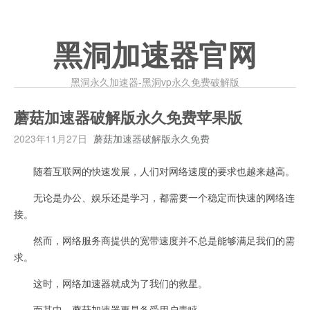
黑洞加速器官网
黑洞永久加速器-黑洞vp永久免费破解版
蘑菇加速器破解版永久免费苹果版
2023年11月27日
蘑菇加速器破解版永久免费
随着互联网的快速发展，人们对网络速度的要求也越来越高。
无论是办公、娱乐还是学习，都需要一个稳定而快速的网络连
接。
然而，网络服务商提供的宽带速度并不总是能够满足我们的需
求。
这时，网络加速器就成为了我们的救星。
而其中，蘑菇加速器更是备受用户青睐。