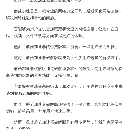
蘑菇加速器是一款专业的网络加速工具，通过优化网络连接，
解决网络延迟和卡顿的问题。
它能够为用户提供更加稳定和快速的网络连接，让用户在游
戏、视频、文件下载等方面获得更好的体验。
然而，蘑菇加速器的付费版本可能会让一些用户望而却步。
这时，蘑菇加速器破解版就成为了不少用户选择的解决方案。
蘑菇加速器破解版通过破解原版软件的限制，使用户能够免费
享受到加速器的所有功能，无需付费订阅。
它能够有效地提高网络速度和稳定性，让用户在各种应用中享
受到顺畅流畅的网络体验。
而且，蘑菇加速器破解版还提供了一键连接、智能优化等实用
功能，简单易用，方便用户快速上手。
然而，虽然蘑菇加速器破解版具有很多优势，但我们也需要注
意其中的风险。