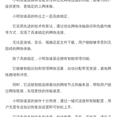
提供更快、更稳定的上网体验。
小明加速器的特点之一是高效稳定。
它采用先进的技术和算法，通过优化网络传输路径和负载均衡
等方式，实现了高速稳定的网络连接。
无论是游戏、音乐、视频还是文件下载，用户都能够享受到无
阻碍的网络体验。
除了高效稳定，小明加速器还拥有智能管理功能。
它能够智能识别和管理网络流量，自动分配带宽资源，避免网
络拥堵和冲突。
同时，它还能智能选择最佳的网络节点和服务器，帮助用户跳
过网络瓶颈，实现更快的传输速度。
小明加速器的操作十分简便，通过一键式连接和智能配置，用
户无需专业知识和复杂设置即可轻松上手。
它还支持多种设备的连接，包括电脑、手机、平板等，满足了