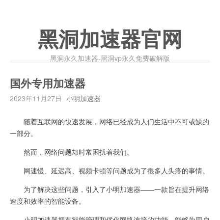
黑洞加速器官网
黑洞永久加速器-黑洞vp永久免费破解版
国外专用加速器
2023年11月27日
小明加速器
随着互联网的快速发展，网络已经成为人们生活中不可或缺的
一部分。
然而，网络问题却时常困扰着我们。
网速慢、延迟高、视频卡顿等问题成为了很多人头疼的事情。
为了解决这些问题，引入了小明加速器——一款旨在提升网络
速度和效率的智能设备。
小明加速器拥有智能管理和优化网络连接的功能，能够为用户