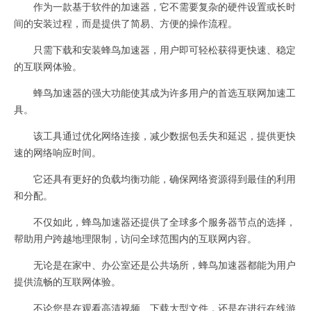
作为一款基于软件的加速器，它不需要复杂的硬件设置或长时
间的安装过程，而是提供了简易、方便的操作流程。
只需下载和安装蜂鸟加速器，用户即可轻松获得更快速、稳定
的互联网体验。
蜂鸟加速器的强大功能使其成为许多用户的首选互联网加速工
具。
该工具通过优化网络连接，减少数据包丢失和延迟，提供更快
速的网络响应时间。
它还具有更好的负载均衡功能，确保网络资源得到最佳的利用
和分配。
不仅如此，蜂鸟加速器还提供了全球多个服务器节点的选择，
帮助用户跨越地理限制，访问全球范围内的互联网内容。
无论是在家中、办公室还是公共场所，蜂鸟加速器都能为用户
提供流畅的互联网体验。
不论您是在观看高清视频、下载大型文件，还是在进行在线游