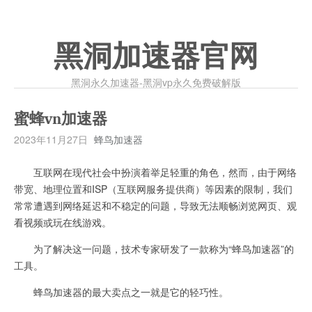
黑洞加速器官网
黑洞永久加速器-黑洞vp永久免费破解版
蜜蜂vn加速器
2023年11月27日
蜂鸟加速器
互联网在现代社会中扮演着举足轻重的角色，然而，由于网络
带宽、地理位置和ISP（互联网服务提供商）等因素的限制，我们
常常遭遇到网络延迟和不稳定的问题，导致无法顺畅浏览网页、观
看视频或玩在线游戏。
为了解决这一问题，技术专家研发了一款称为“蜂鸟加速器”的
工具。
蜂鸟加速器的最大卖点之一就是它的轻巧性。