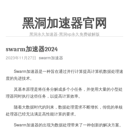
黑洞加速器官网
黑洞永久加速器-黑洞vp永久免费破解版
swarm加速器2024
2023年11月27日
swarm加速器
Swarm加速器是一种旨在通过并行计算提高计算机数据处理速
度的先进技术。
其基本原理是将任务分解成多个小任务，并使用大量的小型处
理器同时执行这些任务，以提高计算效率。
随着大数据时代的到来，数据处理需求不断增长，传统的单核
处理器已经无法满足高性能计算的要求。
Swarm加速器的出现为数据处理带来了一种创新的解决方案。