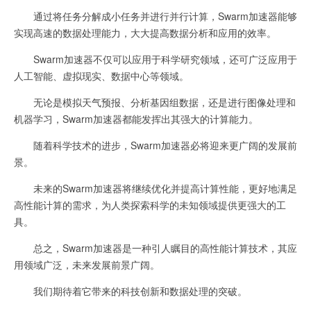
通过将任务分解成小任务并进行并行计算，Swarm加速器能够
实现高速的数据处理能力，大大提高数据分析和应用的效率。
Swarm加速器不仅可以应用于科学研究领域，还可广泛应用于
人工智能、虚拟现实、数据中心等领域。
无论是模拟天气预报、分析基因组数据，还是进行图像处理和
机器学习，Swarm加速器都能发挥出其强大的计算能力。
随着科学技术的进步，Swarm加速器必将迎来更广阔的发展前
景。
未来的Swarm加速器将继续优化并提高计算性能，更好地满足
高性能计算的需求，为人类探索科学的未知领域提供更强大的工
具。
总之，Swarm加速器是一种引人瞩目的高性能计算技术，其应
用领域广泛，未来发展前景广阔。
我们期待着它带来的科技创新和数据处理的突破。