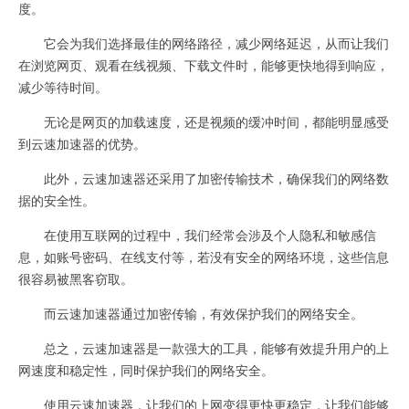
度。
它会为我们选择最佳的网络路径，减少网络延迟，从而让我们
在浏览网页、观看在线视频、下载文件时，能够更快地得到响应，
减少等待时间。
无论是网页的加载速度，还是视频的缓冲时间，都能明显感受
到云速加速器的优势。
此外，云速加速器还采用了加密传输技术，确保我们的网络数
据的安全性。
在使用互联网的过程中，我们经常会涉及个人隐私和敏感信
息，如账号密码、在线支付等，若没有安全的网络环境，这些信息
很容易被黑客窃取。
而云速加速器通过加密传输，有效保护我们的网络安全。
总之，云速加速器是一款强大的工具，能够有效提升用户的上
网速度和稳定性，同时保护我们的网络安全。
使用云速加速器，让我们的上网变得更快更稳定，让我们能够