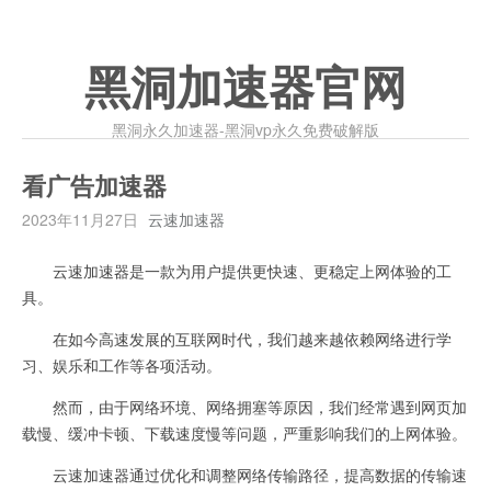
黑洞加速器官网
黑洞永久加速器-黑洞vp永久免费破解版
看广告加速器
2023年11月27日
云速加速器
云速加速器是一款为用户提供更快速、更稳定上网体验的工
具。
在如今高速发展的互联网时代，我们越来越依赖网络进行学
习、娱乐和工作等各项活动。
然而，由于网络环境、网络拥塞等原因，我们经常遇到网页加
载慢、缓冲卡顿、下载速度慢等问题，严重影响我们的上网体验。
云速加速器通过优化和调整网络传输路径，提高数据的传输速