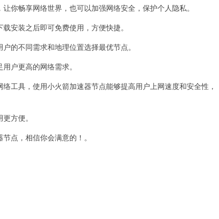
让你畅享网络世界，也可以加强网络安全，保护个人隐私。
载安装之后即可免费使用，方便快捷。
户的不同需求和地理位置选择最优节点。
用户更高的网络需求。
络工具，使用小火箭加速器节点能够提高用户上网速度和安全性，
用更方便。
节点，相信你会满意的！。