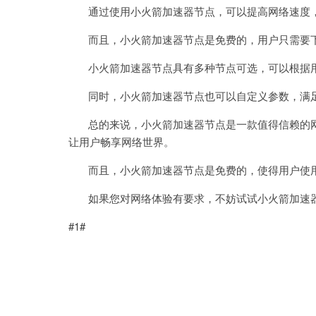
通过使用小火箭加速器节点，可以提高网络速度，
而且，小火箭加速器节点是免费的，用户只需要下
小火箭加速器节点具有多种节点可选，可以根据用
同时，小火箭加速器节点也可以自定义参数，满足
总的来说，小火箭加速器节点是一款值得信赖的网
让用户畅享网络世界。
而且，小火箭加速器节点是免费的，使得用户使
如果您对网络体验有要求，不妨试试小火箭加速器
#1#