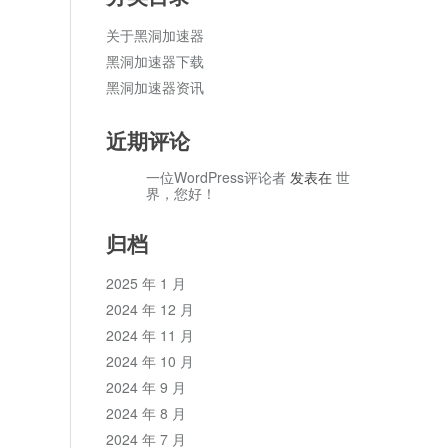
关于黑洞加速器
黑洞加速器下载
黑洞加速器资讯
近期评论
一位WordPress评论者
发表在
世
界，您好！
归档
2025 年 1 月
2024 年 12 月
2024 年 11 月
2024 年 10 月
2024 年 9 月
2024 年 8 月
2024 年 7 月