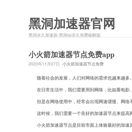
黑洞加速器官网
黑洞永久加速器-黑洞vp永久免费破解版
小火箭加速器节点免费app
2023年11月27日
小火箭加速器节点免费
随着社会的发展，人们对网络的需求也越来越多
在日常生活中，我们需要用到网络，比如看电影、
但是在网络使用中，经常会出现网速缓慢、网络不
这时候，我们需要一个良好的加速器节点来提高网
小火箭加速器节点是目前市面上体验最好的加速