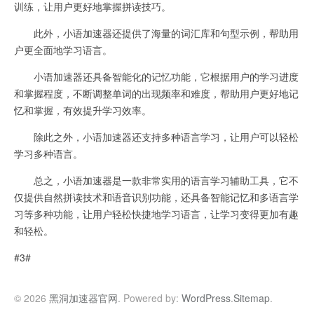
训练，让用户更好地掌握拼读技巧。
此外，小语加速器还提供了海量的词汇库和句型示例，帮助用
户更全面地学习语言。
小语加速器还具备智能化的记忆功能，它根据用户的学习进度
和掌握程度，不断调整单词的出现频率和难度，帮助用户更好地记
忆和掌握，有效提升学习效率。
除此之外，小语加速器还支持多种语言学习，让用户可以轻松
学习多种语言。
总之，小语加速器是一款非常实用的语言学习辅助工具，它不
仅提供自然拼读技术和语音识别功能，还具备智能记忆和多语言学
习等多种功能，让用户轻松快捷地学习语言，让学习变得更加有趣
和轻松。
#3#
© 2026
黑洞加速器官网
. Powered by:
WordPress
.
Sitemap
.