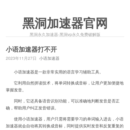
黑洞加速器官网
黑洞永久加速器-黑洞vp永久免费破解版
小语加速器打不开
2023年11月27日
小语加速器
小语加速器是一款非常实用的语言学习辅助工具。
它利用自然拼读技术，将单词转换成音标，让用户更加便捷地
掌握发音。
同时，它还具备语音识别功能，可以准确地判断发音是否正
确，帮助用户纠正发音错误。
使用小语加速器，用户只需将需要学习的单词输入进去，小语
加速器就会自动将其转换成音标，同时提供实时发音和反复重复的