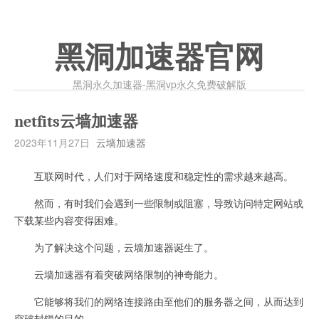
黑洞加速器官网
黑洞永久加速器-黑洞vp永久免费破解版
netfits云墙加速器
2023年11月27日
云墙加速器
互联网时代，人们对于网络速度和稳定性的需求越来越高。
然而，有时我们会遇到一些限制或阻塞，导致访问特定网站或
下载某些内容变得困难。
为了解决这个问题，云墙加速器诞生了。
云墙加速器有着突破网络限制的神奇能力。
它能够将我们的网络连接路由至他们的服务器之间，从而达到
突破封锁的目的。