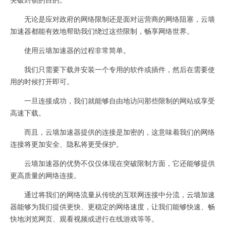
无论是应对政府的网络限制还是面对运营商的网络阻塞，云墙
加速器都能有效地帮助我们绕过这些限制，畅享网络世界。
使用云墙加速器的过程非常简单。
我们只需要下载并安装一个专用的软件或插件，然后在需要使
用的时候打开即可。
一旦连接成功，我们就能够自由地访问那些限制的网站或享受
高速下载。
而且，云墙加速器提供的连接是加密的，这意味着我们的网络
连接将更加安全、隐私将更受保护。
云墙加速器的优势不仅仅体现在突破限制方面，它还能够提供
更高质量的网络连接。
通过将我们的网络流量从传统的互联网连接中分流，云墙加速
器能够为我们提供更快、更稳定的网络速度，让我们能够快速、畅
快地浏览网页、观看视频或进行在线游戏等等。