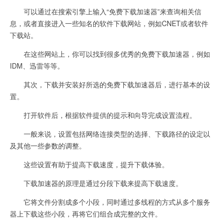
可以通过在搜索引擎上输入“免费下载加速器”来查询相关信
息，或者直接进入一些知名的软件下载网站，例如CNET或者软件
下载站。
在这些网站上，你可以找到很多优秀的免费下载加速器，例如
IDM、迅雷等等。
其次，下载并安装好所选的免费下载加速器后，进行基本的设
置。
打开软件后，根据软件提供的提示和向导完成设置流程。
一般来说，设置包括网络连接类型的选择、下载路径的设定以
及其他一些参数的调整。
这些设置有助于提高下载速度，提升下载体验。
下载加速器的原理是通过分段下载来提高下载速度。
它将文件分割成多个小段，同时通过多线程的方式从多个服务
器上下载这些小段，再将它们组合成完整的文件。