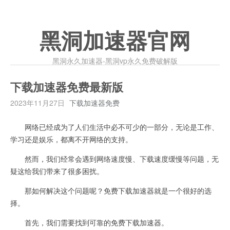
黑洞加速器官网
黑洞永久加速器-黑洞vp永久免费破解版
下载加速器免费最新版
2023年11月27日
下载加速器免费
网络已经成为了人们生活中必不可少的一部分，无论是工作、
学习还是娱乐，都离不开网络的支持。
然而，我们经常会遇到网络速度慢、下载速度缓慢等问题，无
疑这给我们带来了很多困扰。
那如何解决这个问题呢？免费下载加速器就是一个很好的选
择。
首先，我们需要找到可靠的免费下载加速器。