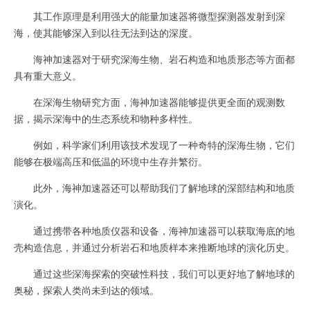
其工作原理是利用强大的能量加速器将微型探测器发射到深
海，使其能够深入到以往无法到达的深度。
海神加速器对于研究深海生物、岩石构造和地质形态等方面都
具有重大意义。
在深海生物研究方面，海神加速器能够提供更全面的观测数
据，揭示深海中的生态系统和物种多样性。
例如，科学家们利用该技术发现了一种奇特的深海生物，它们
能够在极端高压和低温的环境中生存并繁衍。
此外，海神加速器还可以帮助我们了解地球的深部结构和地质
演化。
通过携带各种地质仪器和设备，海神加速器可以获取海底的地
壳构造信息，并通过分析岩石和地质样本来推断地球的演化历史。
通过这些深海探索的突破性科技，我们可以更好地了解地球的
奥秘，探索人类尚未到达的领域。