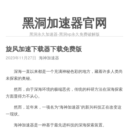
黑洞加速器官网
黑洞永久加速器-黑洞vp永久免费破解版
旋风加速下载器下载免费版
2023年11月27日
海神加速器
深海一直以来都是一个充满神秘色彩的地方，藏着许多人类尚
未探索的奥秘。
然而，由于深海环境的极端恶劣，传统的科研方法在深海探索
方面显得力不从心。
然而，近年来，一项名为“海神加速器”的新兴科技正在改变这
一现状。
海神加速器是一种基于最先进科技的深海探索装置。