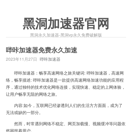
黑洞加速器官网
黑洞永久加速器-黑洞vp永久免费破解版
哔咔加速器免费永久加速
2023年11月27日
哔咔加速器
哔咔加速器：畅享高速网络之旅关键词: 哔咔加速器，高速网
络，畅享描述: 哔咔加速器是一款提供高速网络加速功能的应用程
序，通过独特的技术优化网络连接，实现快速、稳定的上网体验，
让用户畅享无阻的网络之旅。
内容:如今，互联网已经渗透到人们的生活方方面面，成为了
无法或缺的一部分。
然而，时常遇到网络不稳定、网页加载慢、视频缓冲等问题依
然困扰着用户。