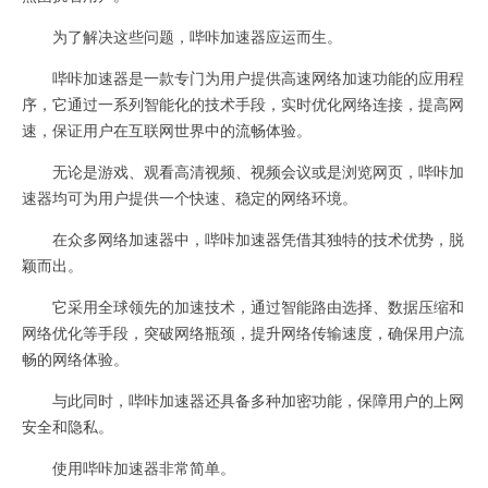
为了解决这些问题，哔咔加速器应运而生。
哔咔加速器是一款专门为用户提供高速网络加速功能的应用程
序，它通过一系列智能化的技术手段，实时优化网络连接，提高网
速，保证用户在互联网世界中的流畅体验。
无论是游戏、观看高清视频、视频会议或是浏览网页，哔咔加
速器均可为用户提供一个快速、稳定的网络环境。
在众多网络加速器中，哔咔加速器凭借其独特的技术优势，脱
颖而出。
它采用全球领先的加速技术，通过智能路由选择、数据压缩和
网络优化等手段，突破网络瓶颈，提升网络传输速度，确保用户流
畅的网络体验。
与此同时，哔咔加速器还具备多种加密功能，保障用户的上网
安全和隐私。
使用哔咔加速器非常简单。