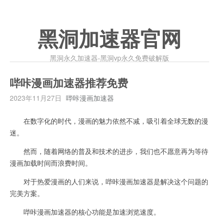
黑洞加速器官网
黑洞永久加速器-黑洞vp永久免费破解版
哔咔漫画加速器推荐免费
2023年11月27日
哔咔漫画加速器
在数字化的时代，漫画的魅力依然不减，吸引着全球无数的漫
迷。
然而，随着网络的普及和技术的进步，我们也不愿意再为等待
漫画加载时间而浪费时间。
对于热爱漫画的人们来说，哔咔漫画加速器是解决这个问题的
完美方案。
哔咔漫画加速器的核心功能是加速浏览速度。