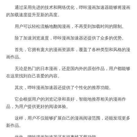
通过采用先进的技术和网络优化，哔咔漫画加速器能够将漫画
的加载速度提升至新的高度。
用户可以轻松流畅地翻阅漫画，不再受到加载时间的限制。
除了加速浏览速度，哔咔漫画加速器还提供了众多的优势。
首先，它拥有庞大的漫画资源库，覆盖了各种类型和风格的漫
画作品。
无论是热门的日本漫画，还是国内外的原创作品，用户都能够
在这里找到自己喜爱的内容。
其次，哔咔漫画加速器还提供了个性化的推荐功能。
它会根据用户的浏览记录和喜好，智能地推荐相关的漫画作
品，为用户提供更好的阅读体验。
这样，用户不仅能够扩展自己的漫画阅读范围，还能发现更多
新作品。
此外，哔咔漫画加速器还支持离线下载功能。