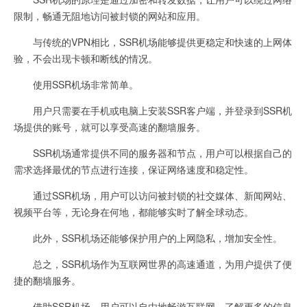
限制，畅通无阻地访问被封锁的网站和应用。
与传统的VPN相比，SSR机场能够提供更稳定和快速的上网体
验，不会出现卡顿和断线的情况。
使用SSR机场非常简单。
用户只需要在手机或电脑上安装SSR客户端，并登录到SSR机
场提供的账号，就可以享受高速的翻墙服务。
SSR机场通常提供不同的服务器和节点，用户可以根据自己的
需求选择最优的节点进行连接，保证网络速度和稳定性。
通过SSR机场，用户可以访问被封锁的社交媒体、新闻网站、
视频平台等，无论身在何地，都能够实时了解全球动态。
此外，SSR机场还能够保护用户的上网隐私，增加安全性。
总之，SSR机场作为互联网世界的高速通道，为用户提供了便
捷的翻墙服务。
借助SSR机场，用户可以自由地畅游互联网，了解更多的信息