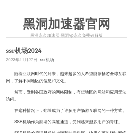
黑洞加速器官网
黑洞永久加速器-黑洞vp永久免费破解版
ssr机场2024
2023年11月27日
ssr机场
随着互联网时代的到来，越来越多的人希望能够畅游全球互联
网，了解不同地区的信息和文化。
然而，受到各国政府的网络限制，有些地区的网站和应用无法
访问。
在这种情况下，翻墙成为了许多用户畅游互联网的一种方式。
SSR机场作为翻墙的高速通道，受到越来越多用户的青睐。
SSR机场的原理是通过加密和转发数据，让用户可以绕过网络