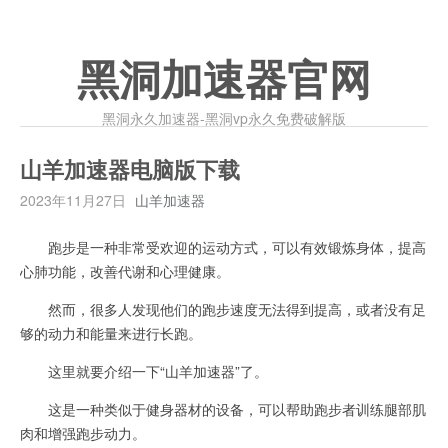
黑洞加速器官网
黑洞永久加速器-黑洞vp永久免费破解版
山羊加速器电脑版下载
2023年11月27日
山羊加速器
跑步是一种非常受欢迎的运动方式，可以有效锻炼身体，提高
心肺功能，改善代谢和心理健康。
然而，很多人发现他们的跑步速度无法得到提高，或者没有足
够的动力和能量来进行长跑。
这里就要介绍一下“山羊加速器”了。
这是一种类似于健身器材的设备，可以帮助跑步者训练腿部肌
肉和增强跑步动力。