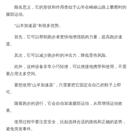
顾名思义，它的形状和作用类似于山羊在崎岖山路上攀爬时的
腿部运动。
“山羊加速器”有很多优势。
首先，它可以帮助跑步者更快地增强肌肉力量，提高跑步速
度。
其次，它可以减少跑步时的冲击力，降低受伤风险。
此外，这种设备非常小巧轻便，可以便捷地携带和使用，不需
要占用太多空间。
要想使用“山羊加速器”，只需要把它固定在自己的鞋子上即
可。
随着跑步的进行，它会自动加速腿部运动，从而增强运动效
果。
使用过程中要注意安全，比如选择合适的路线和正确的姿势，
避免突发事件。