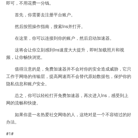
即可，不用花费一分钱。
首先，你需要去注册平台账户。
然后按照操作指南，搜索Ins并打开。
在这里，你可以连接到你的账户，然后启动加速器。
这将会让你立刻感到Ins速度大大提升，即时加载照片和视
频，让你畅快浏览。
值得注意的是，免费加速器并不会对你的安全造成威胁，它只
工作于网络的传输层，提高网速而不会替代原始数据包，保护你的
隐私信息和账户安全。
总之，你可以轻松打开免费加速器，再次进入Ins，感受到上
网的流畅和快捷。
如果你是一名热爱社交网络的人，这绝对是一个不容错过的好
办法。
#1#