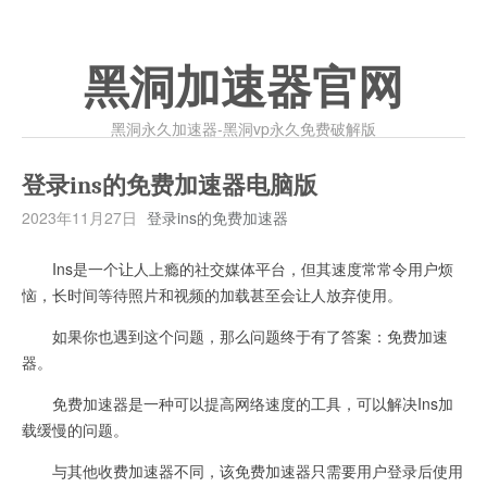
黑洞加速器官网
黑洞永久加速器-黑洞vp永久免费破解版
登录ins的免费加速器电脑版
2023年11月27日
登录ins的免费加速器
Ins是一个让人上瘾的社交媒体平台，但其速度常常令用户烦
恼，长时间等待照片和视频的加载甚至会让人放弃使用。
如果你也遇到这个问题，那么问题终于有了答案：免费加速
器。
免费加速器是一种可以提高网络速度的工具，可以解决Ins加
载缓慢的问题。
与其他收费加速器不同，该免费加速器只需要用户登录后使用