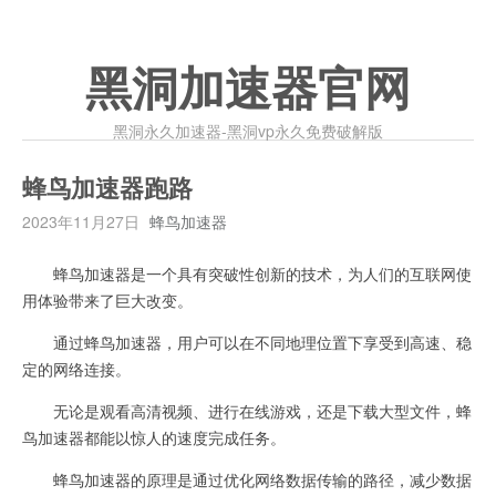
黑洞加速器官网
黑洞永久加速器-黑洞vp永久免费破解版
蜂鸟加速器跑路
2023年11月27日
蜂鸟加速器
蜂鸟加速器是一个具有突破性创新的技术，为人们的互联网使
用体验带来了巨大改变。
通过蜂鸟加速器，用户可以在不同地理位置下享受到高速、稳
定的网络连接。
无论是观看高清视频、进行在线游戏，还是下载大型文件，蜂
鸟加速器都能以惊人的速度完成任务。
蜂鸟加速器的原理是通过优化网络数据传输的路径，减少数据