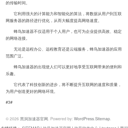
的传输时间。
它利用强大的计算能力和智能化的算法，将数据从用户到互联
网服务器的路径进行优化，从而大幅度提高网络速度。
蜂鸟加速器不仅适用于个人用户，也可为企业提供高效、稳定
的网络连接。
无论是远程办公、远程教育还是云端服务，蜂鸟加速器的应用
范围广泛。
蜂鸟加速器的出现使人们可以更好地享受互联网带来的便利和
乐趣。
它代表了科技创新的进步，将不断提升互联网的速度和质量，
为用户创造更好的网络环境。
#3#
© 2026
黑洞加速器官网
. Powered by:
WordPress
.
Sitemap
.