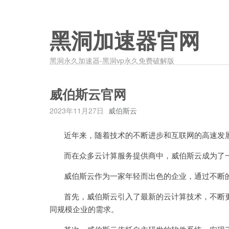
黑洞加速器官网
黑洞永久加速器-黑洞vp永久免费破解版
威伯斯云官网
2023年11月27日
威伯斯云
近年来，随着技术的不断进步和互联网的高速发展
而在众多云计算服务提供商中，威伯斯云成为了一
威伯斯云作为一家年轻而出色的企业，通过不断的
首先，威伯斯云引入了最新的云计算技术，不断更
同规模企业的需求。