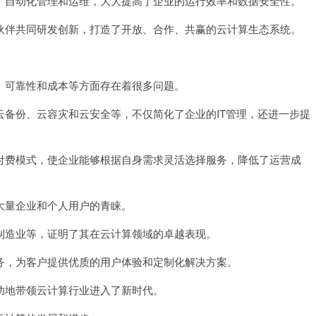
自动化管理和运维，大大提高了企业的运行效率和数据安全性。
伴共同研发创新，打造了开放、合作、共赢的云计算生态系统。
。
可靠性和成本等方面存在着很多问题。
份、云容灾和云安全等，不仅简化了企业的IT管理，还进一步提
费模式，使企业能够根据自身需求灵活选择服务，降低了运营成
量企业和个人用户的青睐。
造业等，证明了其在云计算领域的卓越表现。
，为客户提供优质的用户体验和定制化解决方案。
地带领云计算行业进入了新时代。