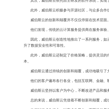
其次，威伯斯云依托自主研发的软件系统，实现了
此外，威伯斯云积极参与开源社区，与众多合作伙
威伯斯云的创新和颠覆并不仅仅停留在技术层面
他们发现，传统的云计算服务提供商在服务体验、
因此，威伯斯云创造性地推出了一系列服务，如云备
升了数据安全性和可靠性。
此外，威伯斯云还制定了价格策略，提供灵活的付
本。
威伯斯云通过持续的创新和颠覆，成功地吸引了大
他们的客户遍布各行各业，包括互联网、金融、制
威伯斯云坚持以客户为中心，不断改进产品和服务
总的来说，威伯斯云凭借着不断创新和颠覆，成功