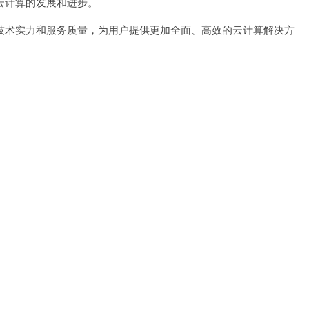
计算的发展和进步。
术实力和服务质量，为用户提供更加全面、高效的云计算解决方