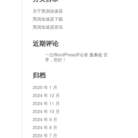
关于黑洞加速器
黑洞加速器下载
黑洞加速器资讯
近期评论
一位WordPress评论者
发表在
世
界，您好！
归档
2025 年 1 月
2024 年 12 月
2024 年 11 月
2024 年 10 月
2024 年 9 月
2024 年 8 月
2024 年 7 月