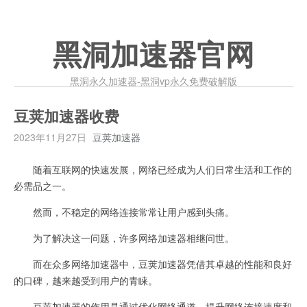
黑洞加速器官网
黑洞永久加速器-黑洞vp永久免费破解版
豆荚加速器收费
2023年11月27日
豆荚加速器
随着互联网的快速发展，网络已经成为人们日常生活和工作的
必需品之一。
然而，不稳定的网络连接常常让用户感到头痛。
为了解决这一问题，许多网络加速器相继问世。
而在众多网络加速器中，豆荚加速器凭借其卓越的性能和良好
的口碑，越来越受到用户的青睐。
豆荚加速器的作用是通过优化网络通道，提升网络连接速度和