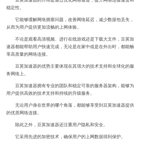
稳定性。
它能够缓解网络拥塞问题，改善网络延迟，减少数据包丢失，
从而为用户提供更加流畅的上网体验。
不论是观看高清视频、进行在线游戏还是下载大文件，豆荚加
速器都能帮助用户快速完成，无论是在家中或是在外出时，都能畅
享高质量的网络连接。
豆荚加速器的优势主要体现在其强大的技术支持和全球化的服
务网络上。
豆荚加速器拥有专业的团队和稳定可靠的服务器架构，能够为
用户提供高效的技术支持和持续的升级服务。
无论用户身在世界的哪个角落，都能够享受到豆荚加速器提供
的优质网络连接。
除此之外，豆荚加速器还注重用户隐私和安全。
它采用先进的加密技术，确保用户的上网数据得到保护。