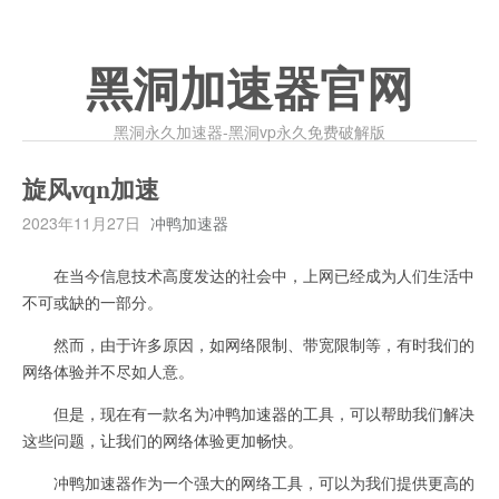
黑洞加速器官网
黑洞永久加速器-黑洞vp永久免费破解版
旋风vqn加速
2023年11月27日
冲鸭加速器
在当今信息技术高度发达的社会中，上网已经成为人们生活中
不可或缺的一部分。
然而，由于许多原因，如网络限制、带宽限制等，有时我们的
网络体验并不尽如人意。
但是，现在有一款名为冲鸭加速器的工具，可以帮助我们解决
这些问题，让我们的网络体验更加畅快。
冲鸭加速器作为一个强大的网络工具，可以为我们提供更高的