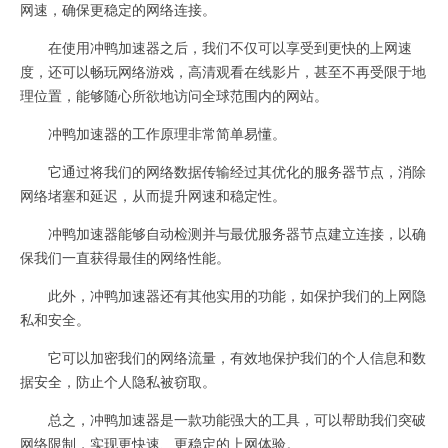
网速，确保更稳定的网络连接。
在使用冲鸭加速器之后，我们不仅可以享受到更快的上网速
度，还可以畅玩网络游戏，高清观看在线影片，甚至不再受限于地
理位置，能够随心所欲地访问全球范围内的网站。
冲鸭加速器的工作原理非常简单易懂。
它通过将我们的网络数据传输经过其优化的服务器节点，消除
网络堵塞和延迟，从而提升网速和稳定性。
冲鸭加速器能够自动检测并与最优服务器节点建立连接，以确
保我们一直获得最佳的网络性能。
此外，冲鸭加速器还有其他实用的功能，如保护我们的上网隐
私和安全。
它可以加密我们的网络流量，有效地保护我们的个人信息和数
据安全，防止个人隐私被窃取。
总之，冲鸭加速器是一款功能强大的工具，可以帮助我们突破
网络限制，实现更快速、更稳定的上网体验。