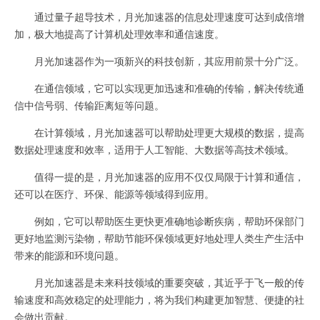
通过量子超导技术，月光加速器的信息处理速度可达到成倍增
加，极大地提高了计算机处理效率和通信速度。
月光加速器作为一项新兴的科技创新，其应用前景十分广泛。
在通信领域，它可以实现更加迅速和准确的传输，解决传统通
信中信号弱、传输距离短等问题。
在计算领域，月光加速器可以帮助处理更大规模的数据，提高
数据处理速度和效率，适用于人工智能、大数据等高技术领域。
值得一提的是，月光加速器的应用不仅仅局限于计算和通信，
还可以在医疗、环保、能源等领域得到应用。
例如，它可以帮助医生更快更准确地诊断疾病，帮助环保部门
更好地监测污染物，帮助节能环保领域更好地处理人类生产生活中
带来的能源和环境问题。
月光加速器是未来科技领域的重要突破，其近乎于飞一般的传
输速度和高效稳定的处理能力，将为我们构建更加智慧、便捷的社
会做出贡献。