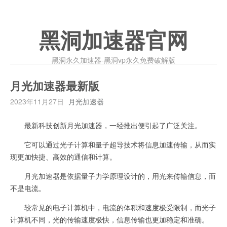
黑洞加速器官网
黑洞永久加速器-黑洞vp永久免费破解版
月光加速器最新版
2023年11月27日
月光加速器
最新科技创新月光加速器，一经推出便引起了广泛关注。
它可以通过光子计算和量子超导技术将信息加速传输，从而实
现更加快捷、高效的通信和计算。
月光加速器是依据量子力学原理设计的，用光来传输信息，而
不是电流。
较常见的电子计算机中，电流的体积和速度极受限制，而光子
计算机不同，光的传输速度极快，信息传输也更加稳定和准确。