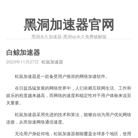
黑洞加速器官网
黑洞永久加速器-黑洞vp永久免费破解版
白鲸加速器
2023年11月27日
松鼠加速器
松鼠加速器是一款备受用户推崇的网络加速软件。
在日益迅猛发展的网络世界中，人们依赖互联网生活、工作和
娱乐的程度越来越高，而网络的速度和稳定性对于用户体验来说至
关重要。
松鼠加速器采用先进的技术和算法，能够自动为用户优化网络
连接，从而加速网络通信速度。
无论用户身处何地，松鼠加速器都能覆盖全球多个地区，使用