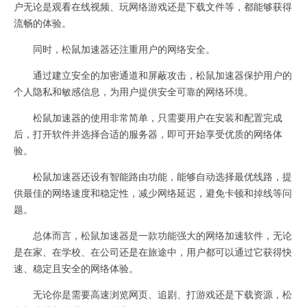
户无论是观看在线视频、玩网络游戏还是下载文件等，都能够获得
流畅的体验。
同时，松鼠加速器还注重用户的网络安全。
通过建立安全的加密通道和屏蔽攻击，松鼠加速器保护用户的
个人隐私和敏感信息，为用户提供安全可靠的网络环境。
松鼠加速器的使用非常简单，只需要用户在安装和配置完成
后，打开软件并选择合适的服务器，即可开始享受优质的网络体
验。
松鼠加速器还设有智能路由功能，能够自动选择最优线路，提
供最佳的网络速度和稳定性，减少网络延迟，避免卡顿和掉线等问
题。
总体而言，松鼠加速器是一款功能强大的网络加速软件，无论
是在家、在学校、在公司还是在旅途中，用户都可以通过它获得快
速、稳定且安全的网络体验。
无论你是需要高速浏览网页、追剧、打游戏还是下载资源，松