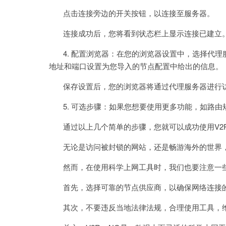
点击连接旁边的开关按钮，以连接至服务器。
连接成功后，您将看到状态栏上显示连接已建立
4. 配置浏览器：在您的浏览器设置中，选择代理服务器
地址和端口设置为您导入的节点配置中给出的信息。
保存设置后，您的浏览器将通过代理服务器进行
5. 可选步骤：如果您想要使用更多功能，如路由规
通过以上几个简单的步骤，您就可以成功使用V2R
无论是访问被封锁的网站，还是畅游海外的世界，V
然而，在使用科学上网工具时，我们也要注意一
首先，选择可靠的节点供应商，以确保网络连接
其次，不要违反当地法律法规，合理使用工具，维