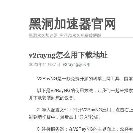
黑洞加速器官网
黑洞永久加速器-黑洞vp永久免费破解版
v2rayng怎么用下载地址
2023年11月27日
v2rayng怎么用
V2RayNG是一款免费开源的科学上网工具，能
以下是V2RayNG的使用方法，让我们一起来探索吧
并下载安装到您的设备。
2. 导入配置文件：打开V2RayNG应用，点击右
制到剪切板中，然后点击“导入”按钮。
3. 连接服务器：在V2RayNG的主界面上，您将