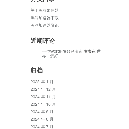
关于黑洞加速器
黑洞加速器下载
黑洞加速器资讯
近期评论
一位WordPress评论者
发表在
世
界，您好！
归档
2025 年 1 月
2024 年 12 月
2024 年 11 月
2024 年 10 月
2024 年 9 月
2024 年 8 月
2024 年 7 月