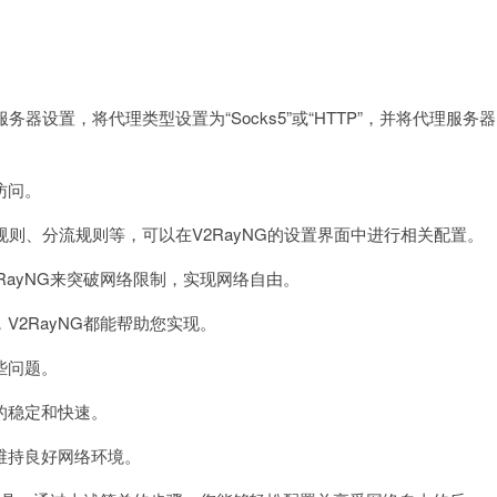
。
设置，将代理类型设置为“Socks5”或“HTTP”，并将代理服务器
访问。
则、分流规则等，可以在V2RayNG的设置界面中进行相关配置。
ayNG来突破网络限制，实现网络自由。
2RayNG都能帮助您实现。
些问题。
的稳定和快速。
持良好网络环境。