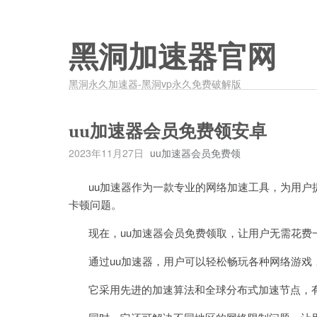
黑洞加速器官网
黑洞永久加速器-黑洞vp永久免费破解版
uu加速器会员免费领安卓
2023年11月27日
uu加速器会员免费领
uu加速器作为一款专业的网络加速工具，为用户
卡顿问题。
现在，uu加速器会员免费领取，让用户无需花费
通过uu加速器，用户可以轻松畅玩各种网络游戏
它采用先进的加速算法和全球分布式加速节点，有