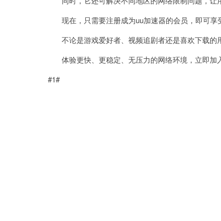
同时，它还可解决不同地区的网络限制问题，让用
现在，只需要注册成为uu加速器的会员，即可享
不论是游戏爱好者、视频追剧者还是喜欢下载的用
体验更快、更稳定、无压力的网络环境，立即加入
#1#