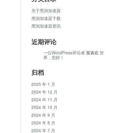
关于黑洞加速器
黑洞加速器下载
黑洞加速器资讯
近期评论
一位WordPress评论者
发表在
世
界，您好！
归档
2025 年 1 月
2024 年 12 月
2024 年 11 月
2024 年 10 月
2024 年 9 月
2024 年 8 月
2024 年 7 月