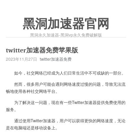
黑洞加速器官网
黑洞永久加速器-黑洞vp永久免费破解版
twitter加速器免费苹果版
2023年11月27日
twitter加速器免费
如今，社交网络已经成为人们日常生活中不可或缺的一部分。
然而，很多用户可能会遇到网络速度过慢的问题，导致无法流
畅地使用各种社交网络平台。
为了解决这一问题，现在有一些Twitter加速器提供免费使用的
服务。
通过使用Twitter加速器，用户可以获得更快的网络速度，无论
是在电脑端还是移动设备上。