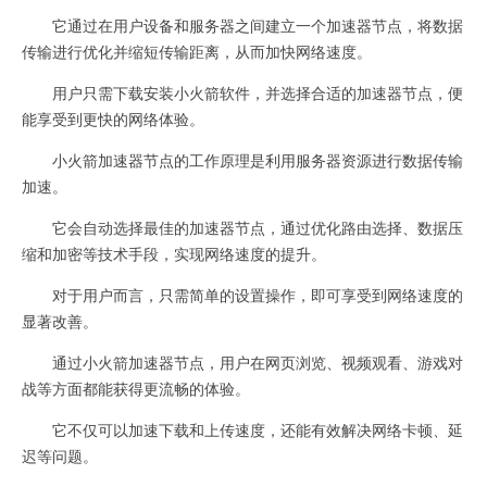
它通过在用户设备和服务器之间建立一个加速器节点，将数据
传输进行优化并缩短传输距离，从而加快网络速度。
用户只需下载安装小火箭软件，并选择合适的加速器节点，便
能享受到更快的网络体验。
小火箭加速器节点的工作原理是利用服务器资源进行数据传输
加速。
它会自动选择最佳的加速器节点，通过优化路由选择、数据压
缩和加密等技术手段，实现网络速度的提升。
对于用户而言，只需简单的设置操作，即可享受到网络速度的
显著改善。
通过小火箭加速器节点，用户在网页浏览、视频观看、游戏对
战等方面都能获得更流畅的体验。
它不仅可以加速下载和上传速度，还能有效解决网络卡顿、延
迟等问题。