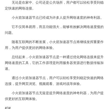
无论是在家中、公司还是公共场所，用户都可以轻松享受到稳
定快速的网络连接。
小火箭加速器节点已经成为许多人提升网络速度的神奇利器。
它不仅简单易用，而且功能强大，能够有效解决网络速度慢的
问题。
随着互联网的不断发展，小火箭加速器节点将继续发挥重要作
用，为用户提供更好的网络体验。
总结起来，小火箭加速器节点是一种通过优化网络连接来提升
网络速度的工具，它的工作原理是利用服务器资源进行数据传输加
速。
通过小火箭加速器节点，用户可以轻松享受到稳定快速的网络
连接，提升网页浏览、视频观看、游戏对战等体验。
小火箭加速器节点无疑是提升网络速度的神奇利器，为用户提
供更好的互联网体验。
#3#