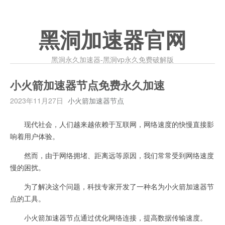
黑洞加速器官网
黑洞永久加速器-黑洞vp永久免费破解版
小火箭加速器节点免费永久加速
2023年11月27日
小火箭加速器节点
现代社会，人们越来越依赖于互联网，网络速度的快慢直接影
响着用户体验。
然而，由于网络拥堵、距离远等原因，我们常常受到网络速度
慢的困扰。
为了解决这个问题，科技专家开发了一种名为小火箭加速器节
点的工具。
小火箭加速器节点通过优化网络连接，提高数据传输速度。