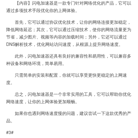
【内容】闪电加速器是一款专门针对网络优化的产品，它可以
通过多项技术手段优化你的上网体验。
首先，它可以通过协议优化技术，让你的网络连接更加稳定，
降低网络延迟；其次，它可以通过压缩技术，使你的网络流量更为
节省，减少图片、视频等内容的加载时间；另外，它还可以通过
DNS解析技术，优化网站访问速度，从根源上提升网络速度。
此外，闪电加速器还具有良好的兼容性和易用性，可以兼容多
种设备和网络环境，简单易用。
只需简单的安装和配置，你就可以享受更快更稳定的上网速
度。
总之，闪电加速器是一个非常实用的工具，它可以帮助你优化
网络速度，让你的上网体验更加顺畅。
如果你也遇到网络速度慢的问题，建议尝试一下这款优秀的产
品。
#3#