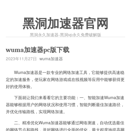
黑洞加速器官网
黑洞永久加速器-黑洞vp永久免费破解版
wuma加速器pc版下载
2023年11月27日
wuma加速器
Wuma加速器是一款专业的网络加速工具，它能够提供高速稳
定的加速服务，使玩家在网络游戏或在线视频等应用中能够获得更
好的使用体验。
下面就让我们来看看它的主要功能：一、智能加速Wuma加速
器能够根据用户的网络状况和使用习惯，智能判断最佳加速路径，
并优化传输路线，实现网络加速。
二、精准优化Wuma加速器能够通过网络测速，自动优选最佳
的网络节点和路线，并对网络进行全面的优化，最大程度地提高网