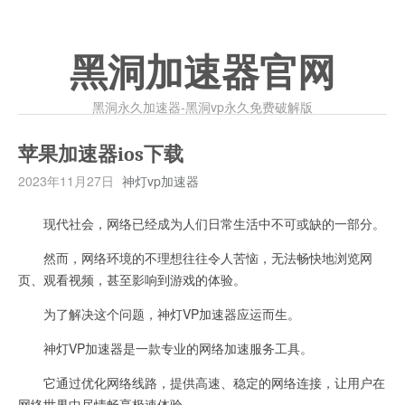
黑洞加速器官网
黑洞永久加速器-黑洞vp永久免费破解版
苹果加速器ios下载
2023年11月27日
神灯vp加速器
现代社会，网络已经成为人们日常生活中不可或缺的一部分。
然而，网络环境的不理想往往令人苦恼，无法畅快地浏览网
页、观看视频，甚至影响到游戏的体验。
为了解决这个问题，神灯VP加速器应运而生。
神灯VP加速器是一款专业的网络加速服务工具。
它通过优化网络线路，提供高速、稳定的网络连接，让用户在
网络世界中尽情畅享极速体验。