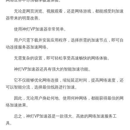
无论是网页浏览、视频观看，还是网络游戏，都能感受到加速
器带来的明显改善。
使用神灯VP加速器非常简单。
用户只需下载并安装应用程序，选择所需的加速节点，即可自
动连接服务器加速网络。
无需复杂的设置，即可轻松享受高速畅快的网络体验。
神灯VP加速器还具有强大的智能加速功能。
它不仅能够优化网络连接，缩短延迟时间，提高网络速度，还
可以智能分流，选择最佳线路进行加速。
因此，无论用户身处何地、使用何种网络，都能获得最佳的网
络加速效果。
总之，神灯VP加速器是一款强大、高效的网络加速服务工
具。