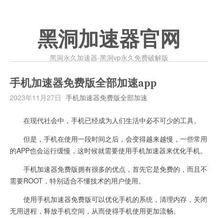
黑洞加速器官网
黑洞永久加速器-黑洞vp永久免费破解版
手机加速器免费版全部加速app
2023年11月27日
手机加速器免费版全部加速
在现代社会中，手机已经成为人们生活中必不可少的工具。
但是，手机在使用一段时间之后，会变得越来越慢，一些常用
的APP也会运行缓慢，这时候就需要使用手机加速器来优化手机。
手机加速器免费版拥有很多的优点，首先它是免费的，而且不
需要ROOT，特别适合不懂技术的用户使用。
使用手机加速器免费版可以优化手机的系统，清理内存，关闭
无用进程，释放手机空间，从而使得手机使用更加流畅。