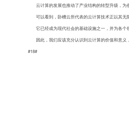
云计算的发展也推动了产业结构的转型升级，为创
可以看到，卧槽云所代表的云计算技术正以其无限
它已经成为现代社会的基础设施之一，并为各个领
因此，我们应该充分认识到云计算的价值和意义，
#18#