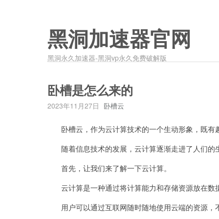
黑洞加速器官网
黑洞永久加速器-黑洞vp永久免费破解版
卧槽是怎么来的
2023年11月27日
卧槽云
卧槽云，作为云计算技术的一个生动形象，既有趣
随着信息技术的发展，云计算逐渐走进了人们的生
首先，让我们来了解一下云计算。
云计算是一种通过将计算能力和存储资源放在数据
用户可以通过互联网随时随地使用云端的资源，不