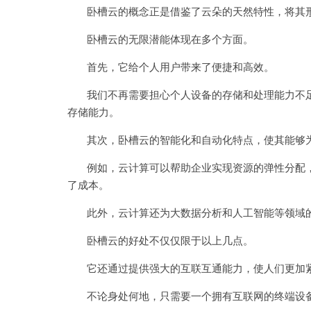
卧槽云的概念正是借鉴了云朵的天然特性，将其形
卧槽云的无限潜能体现在多个方面。
首先，它给个人用户带来了便捷和高效。
我们不再需要担心个人设备的存储和处理能力不足
存储能力。
其次，卧槽云的智能化和自动化特点，使其能够为
例如，云计算可以帮助企业实现资源的弹性分配，
了成本。
此外，云计算还为大数据分析和人工智能等领域的
卧槽云的好处不仅仅限于以上几点。
它还通过提供强大的互联互通能力，使人们更加
不论身处何地，只需要一个拥有互联网的终端设备