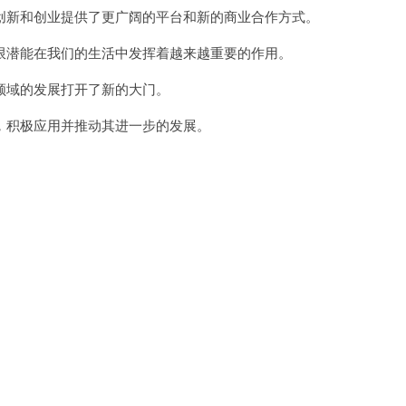
新和创业提供了更广阔的平台和新的商业合作方式。
潜能在我们的生活中发挥着越来越重要的作用。
域的发展打开了新的大门。
积极应用并推动其进一步的发展。