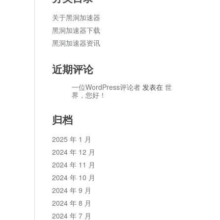
关于黑洞加速器
黑洞加速器下载
黑洞加速器资讯
近期评论
一位WordPress评论者
发表在
世
界，您好！
归档
2025 年 1 月
2024 年 12 月
2024 年 11 月
2024 年 10 月
2024 年 9 月
2024 年 8 月
2024 年 7 月