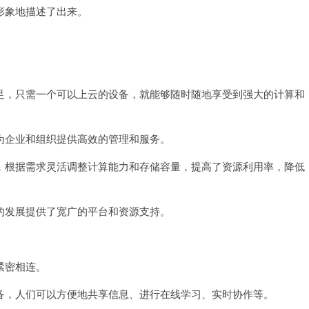
象地描述了出来。
，只需一个可以上云的设备，就能够随时随地享受到强大的计算和
企业和组织提供高效的管理和服务。
根据需求灵活调整计算能力和存储容量，提高了资源利用率，降低
发展提供了宽广的平台和资源支持。
紧密相连。
，人们可以方便地共享信息、进行在线学习、实时协作等。