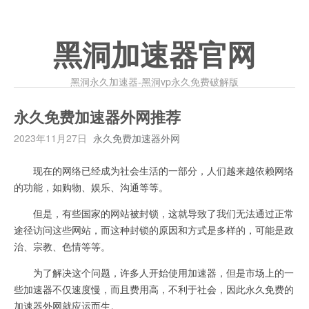
黑洞加速器官网
黑洞永久加速器-黑洞vp永久免费破解版
永久免费加速器外网推荐
2023年11月27日
永久免费加速器外网
现在的网络已经成为社会生活的一部分，人们越来越依赖网络
的功能，如购物、娱乐、沟通等等。
但是，有些国家的网站被封锁，这就导致了我们无法通过正常
途径访问这些网站，而这种封锁的原因和方式是多样的，可能是政
治、宗教、色情等等。
为了解决这个问题，许多人开始使用加速器，但是市场上的一
些加速器不仅速度慢，而且费用高，不利于社会，因此永久免费的
加速器外网就应运而生。