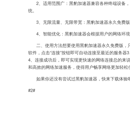
2、适用范围广：黑豹加速器兼容各种终端设备，如PC、
统。
3、无限流量、无限带宽：黑豹加速器永久免费版
4、智能优化：黑豹加速器会根据用户的网络环境
二、使用方法想要使用黑豹加速器永久免费版，只
软件，点击“连接”按钮即可自动连接至最近的服务器
4、连接成功后，即可实现更快速的网络连接总的来
和高效的网络加速服务，使得用户畅享网络更加轻松
如果你还没有尝试过黑豹加速器，快来下载体验
#2#