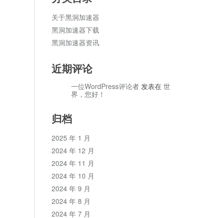
关于黑洞加速器
黑洞加速器下载
黑洞加速器资讯
近期评论
一位WordPress评论者
发表在
世
界，您好！
归档
2025 年 1 月
2024 年 12 月
2024 年 11 月
2024 年 10 月
2024 年 9 月
2024 年 8 月
2024 年 7 月