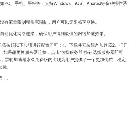
手机、平板等，支持Windows、iOS、Android等多种操作系
没有流量限制和带宽限制，用户可以无限畅享网络。
自动优化网络连接，确保用户得到最佳的网络加速效果。
需按照以下步骤进行配置即可：1、下载并安装黑豹加速器2、打开
3、如果想更换服务器连接，点击“切换服务器”按钮选择服务器即可
说，黑豹加速器永久免费版的出现为用户提供了一个更加优质、稳定
便捷。
吧！。