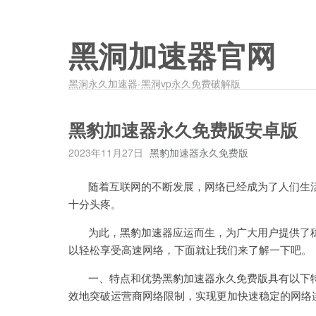
黑洞加速器官网
黑洞永久加速器-黑洞vp永久免费破解版
黑豹加速器永久免费版安卓版
2023年11月27日
黑豹加速器永久免费版
随着互联网的不断发展，网络已经成为了人们生活
十分头疼。
为此，黑豹加速器应运而生，为广大用户提供了稳
以轻松享受高速网络，下面就让我们来了解一下吧。
一、特点和优势黑豹加速器永久免费版具有以下特点
效地突破运营商网络限制，实现更加快速稳定的网络