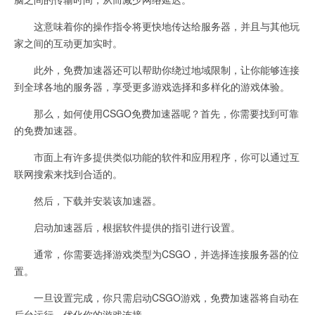
这意味着你的操作指令将更快地传达给服务器，并且与其他玩
家之间的互动更加实时。
此外，免费加速器还可以帮助你绕过地域限制，让你能够连接
到全球各地的服务器，享受更多游戏选择和多样化的游戏体验。
那么，如何使用CSGO免费加速器呢？首先，你需要找到可靠
的免费加速器。
市面上有许多提供类似功能的软件和应用程序，你可以通过互
联网搜索来找到合适的。
然后，下载并安装该加速器。
启动加速器后，根据软件提供的指引进行设置。
通常，你需要选择游戏类型为CSGO，并选择连接服务器的位
置。
一旦设置完成，你只需启动CSGO游戏，免费加速器将自动在
后台运行，优化你的游戏连接。