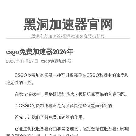
黑洞加速器官网
黑洞永久加速器-黑洞vp永久免费破解版
csgo免费加速器2024年
2023年11月27日
csgo免费加速器
CSGO免费加速器是一种可以提高你在CSGO游戏中的速度和
稳定性的工具。
在竞技游戏中，网络延迟和游戏卡顿是玩家面临的普遍问题。
而CSGO免费加速器正是为了解决这些问题而诞生的。
首先，让我们了解免费加速器的作用。
它通过优化服务器路由和网络连接，缩短数据在服务器和你电
脑之间的传输时间，从而减少网络延迟。