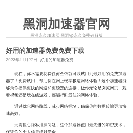
黑洞加速器官网
黑洞永久加速器-黑洞vp永久免费破解版
好用的加速器免费免费下载
2023年11月27日
好用的加速器免费
现在，你不需要花费任何金钱就可以试用到最好用的免费加速
器了！免费试用，帮助你在网上畅享极速网络体验！这个加速器能
够为你提供更快的网速和更稳定的连接，让你无论是浏览网页、观
看视频还是玩在线游戏，都能得到最佳的网络体验。
通过优化网络路线，减少网络拥堵，确保你的数据传输更加快
速高效。
无需担心隐私泄漏问题，这个加速器使用最先进的加密技术，
保证你的个人信息绝对安全。