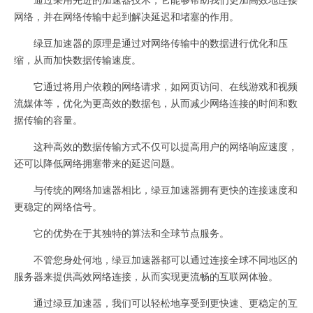
网络，并在网络传输中起到解决延迟和堵塞的作用。
绿豆加速器的原理是通过对网络传输中的数据进行优化和压
缩，从而加快数据传输速度。
它通过将用户依赖的网络请求，如网页访问、在线游戏和视频
流媒体等，优化为更高效的数据包，从而减少网络连接的时间和数
据传输的容量。
这种高效的数据传输方式不仅可以提高用户的网络响应速度，
还可以降低网络拥塞带来的延迟问题。
与传统的网络加速器相比，绿豆加速器拥有更快的连接速度和
更稳定的网络信号。
它的优势在于其独特的算法和全球节点服务。
不管您身处何地，绿豆加速器都可以通过连接全球不同地区的
服务器来提供高效网络连接，从而实现更流畅的互联网体验。
通过绿豆加速器，我们可以轻松地享受到更快速、更稳定的互