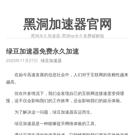
黑洞加速器官网
黑洞永久加速器-黑洞vp永久免费破解版
绿豆加速器免费永久加速
2023年11月27日
绿豆加速器
在如今高速发展的信息社会中，人们对于互联网的依赖性越来
越高。
但在许多情况下，我们会发现自己的互联网连接速度变得缓
慢，这不仅会影响我们的工作效率，还会影响我们的娱乐体验。
为了解决这一问题，绿豆加速器应运而生。
绿豆加速器是一种能够提升网络体验的工具。
通过采用先进的加速器技术，它能够帮助我们更加高效地连接